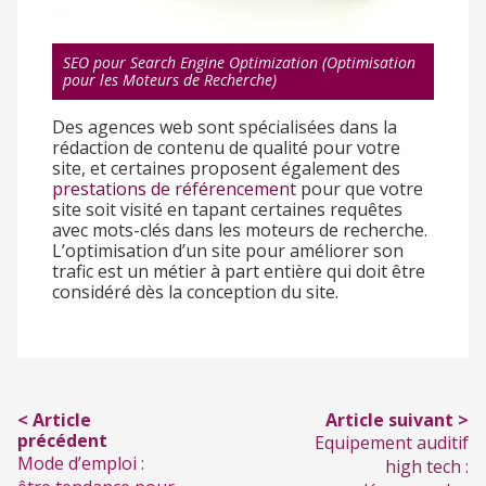
SEO pour Search Engine Optimization (Optimisation
pour les Moteurs de Recherche)
Des agences web sont spécialisées dans la
rédaction de contenu de qualité pour votre
site, et certaines proposent également des
prestations de référencement
pour que votre
site soit visité en tapant certaines requêtes
avec mots-clés dans les moteurs de recherche.
L’optimisation d’un site pour améliorer son
trafic est un métier à part entière qui doit être
considéré dès la conception du site.
< Article
Article suivant >
précédent
Equipement auditif
Mode d’emploi :
high tech :