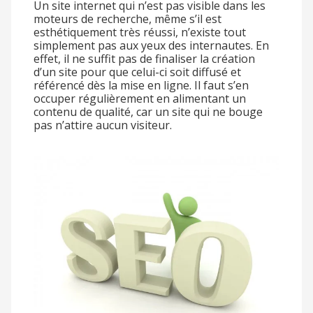
Un site internet qui n’est pas visible dans les
moteurs de recherche, même s’il est
esthétiquement très réussi, n’existe tout
simplement pas aux yeux des internautes. En
effet, il ne suffit pas de finaliser la création
d’un site pour que celui-ci soit diffusé et
référencé dès la mise en ligne. Il faut s’en
occuper régulièrement en alimentant un
contenu de qualité, car un site qui ne bouge
pas n’attire aucun visiteur.