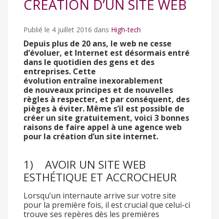
CRÉATION D’UN SITE WEB
Publié le 4 juillet 2016 dans
High-tech
Depuis plus de 20 ans, le web ne cesse
d’évoluer, et Internet est désormais entré
dans le quotidien des gens et des
entreprises. Cette
évolution entraîne inexorablement
de nouveaux principes et de nouvelles
règles à respecter, et par conséquent, des
pièges à éviter. Même s’il est possible de
créer un site gratuitement, voici 3 bonnes
raisons de faire appel à une agence web
pour la création d’un site internet.
1) AVOIR UN SITE WEB
ESTHÉTIQUE ET ACCROCHEUR
Lorsqu’un internaute arrive sur votre site
pour la première fois, il est crucial que celui-ci
trouve ses repères dès les premières