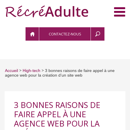
CONTACTEZ-NOUS
>
>
Accueil
High-tech
3 bonnes raisons de faire appel à une
agence web pour la création d’un site web
3 BONNES RAISONS DE
FAIRE APPEL À UNE
AGENCE WEB POUR LA