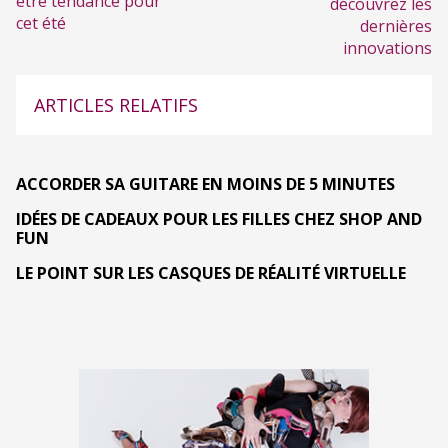
être tendance pour
découvrez les
cet été
dernières
innovations
ARTICLES RELATIFS
ACCORDER SA GUITARE EN MOINS DE 5 MINUTES
IDÉES DE CADEAUX POUR LES FILLES CHEZ SHOP AND
FUN
LE POINT SUR LES CASQUES DE RÉALITÉ VIRTUELLE