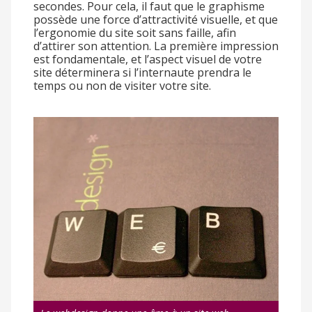
secondes. Pour cela, il faut que le graphisme
possède une force d’attractivité visuelle, et que
l’ergonomie du site soit sans faille, afin
d’attirer son attention. La première impression
est fondamentale, et l’aspect visuel de votre
site déterminera si l’internaute prendra le
temps ou non de visiter votre site.