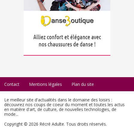
Contact
Mentions légales
Plan du site
Le meilleur site d'actualités dans le domaine des loisirs :
découvrez nos coups de coeur du moment et toutes les actus
en matière d'art, de culture, de nouvelles technologies, de
mode...
Copyright © 2026 Récré Adulte. Tous droits réservés.