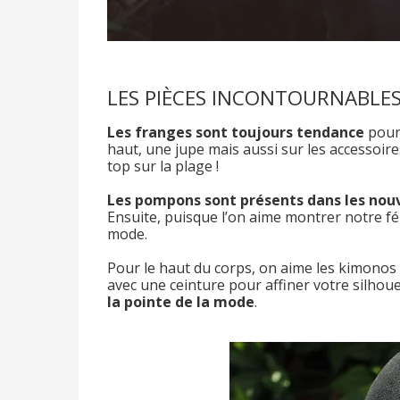
LES PIÈCES INCONTOURNABLE
Les franges sont toujours tendance
pour 
haut, une jupe mais aussi sur les accessoire
top sur la plage !
Les pompons sont présents dans les nouv
Ensuite, puisque l’on aime montrer notre fé
mode.
Pour le haut du corps, on aime les kimonos 
avec une ceinture pour affiner votre silhou
la pointe de la mode
.