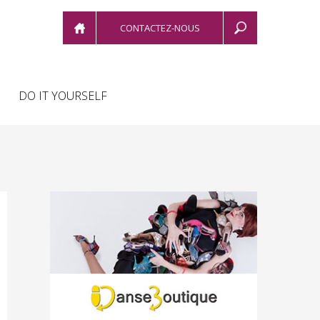
CONTACTEZ-NOUS
DO IT YOURSELF